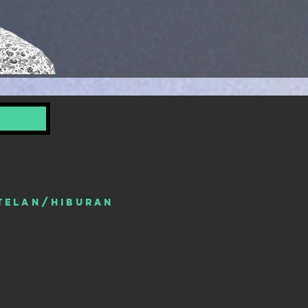
TELAN/HIBURAN