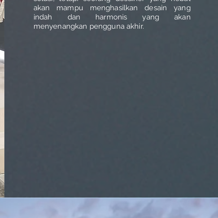
akan mampu menghasilkan desain yang
indah dan harmonis yang akan
menyenangkan pengguna akhir.